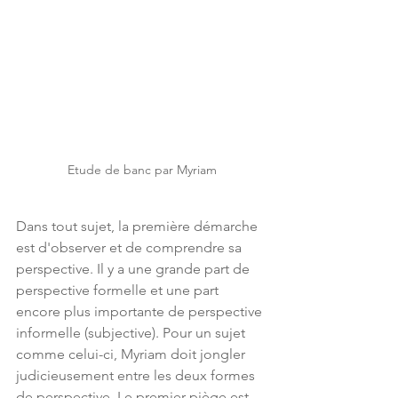
Etude de banc par Myriam
Dans tout sujet, la première démarche 
est d'observer et de comprendre sa 
perspective. Il y a une grande part de 
perspective formelle et une part 
encore plus importante de perspective 
informelle (subjective). Pour un sujet 
comme celui-ci, Myriam doit jongler 
judicieusement entre les deux formes 
de perspective. Le premier piège est 