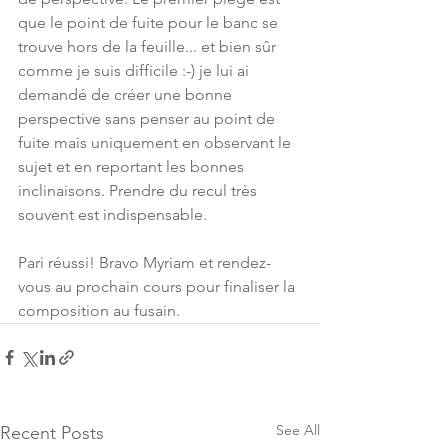
que le point de fuite pour le banc se 
trouve hors de la feuille... et bien sûr 
comme je suis difficile :-) je lui ai 
demandé de créer une bonne 
perspective sans penser au point de 
fuite mais uniquement en observant le 
sujet et en reportant les bonnes 
inclinaisons. Prendre du recul très 
souvent est indispensable. 
Pari réussi! Bravo Myriam et rendez-
vous au prochain cours pour finaliser la 
composition au fusain. 
See All
Recent Posts